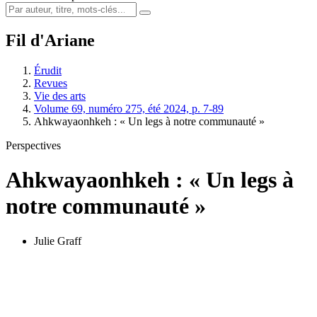
Fil d'Ariane
Érudit
Revues
Vie des arts
Volume 69, numéro 275, été 2024, p. 7-89
Ahkwayaonhkeh : « Un legs à notre communauté »
Perspectives
Ahkwayaonhkeh : « Un legs à
notre communauté »
Julie Graff