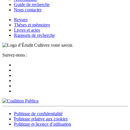
Guide de recherche
Nous contacter
Revues
Thèses et mémoires
Livres et actes
Rapports de recherche
Cultivez votre savoir.
Suivez-nous :
Politique de confidentialité
Politique relative aux cookies
Politique et licence d’utilisation