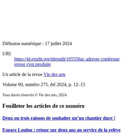
Diffusion numérique : 17 juillet 2024
URI
https://id.erudit.org/iderudit/105556ac
adresse copiée
une
erreur s'est produite
Un article de la revue
Vie des arts
Volume 69, numéro 275, été 2024
, p. 12–15
Tous droits réservés © Vie des arts, 2024
Feuilleter les articles de ce numéro
Deux ou trois raisons de souhaiter qu’un chantier dure !
Espace Loulou : retour sur deux ans au service de la relève