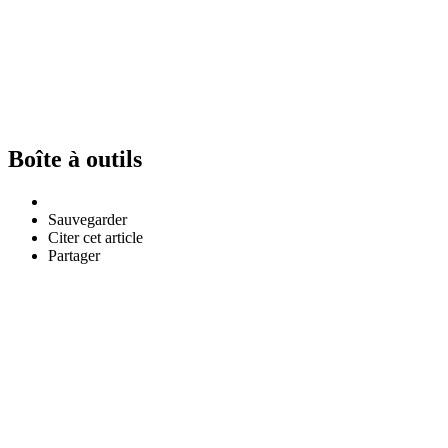
Boîte à outils
Sauvegarder
Citer cet article
Partager