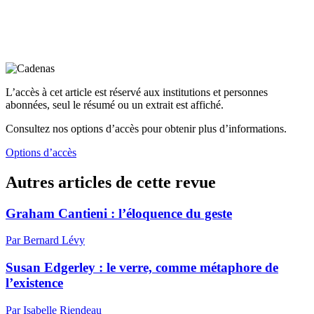
L’accès à cet article est réservé aux institutions et personnes
abonnées, seul le résumé ou un extrait est affiché.
Consultez nos options d’accès pour obtenir plus d’informations.
Options d’accès
Autres articles de cette revue
Graham Cantieni : l’éloquence du geste
Par Bernard Lévy
Susan Edgerley : le verre, comme métaphore de
l’existence
Par Isabelle Riendeau