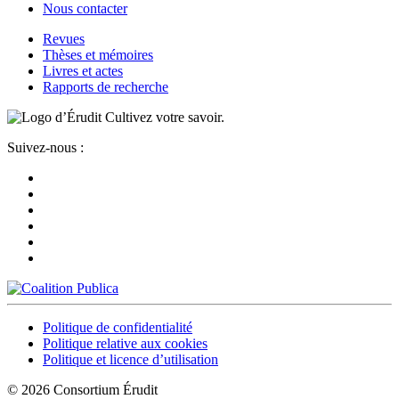
Nous contacter
Revues
Thèses et mémoires
Livres et actes
Rapports de recherche
Cultivez votre savoir.
Suivez-nous :
Politique de confidentialité
Politique relative aux cookies
Politique et licence d’utilisation
© 2026 Consortium Érudit