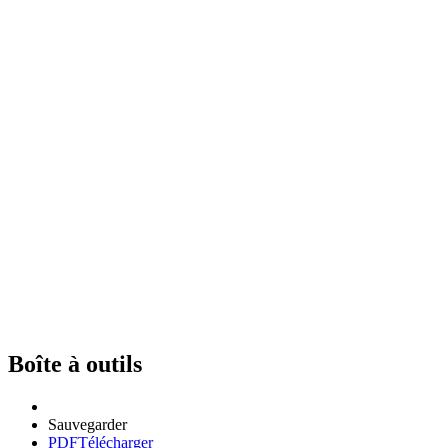
Boîte à outils
Sauvegarder
PDF
Télécharger