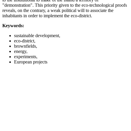
"demonstration". This priority given to the eco-technological proofs
reveals, on the contrary, a weak political will to associate the
inhabitants in order to implement the eco-district.
Keywords:
sustainable development,
eco-district,
brownfields,
energy,
experiments,
European projects