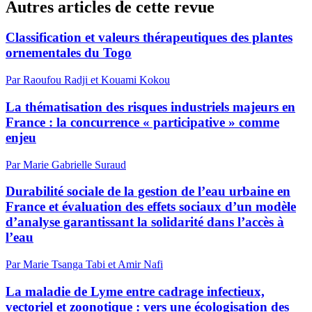
Autres articles de cette revue
Classification et valeurs thérapeutiques des plantes
ornementales du Togo
Par Raoufou Radji et Kouami Kokou
La thématisation des risques industriels majeurs en
France : la concurrence « participative » comme
enjeu
Par Marie Gabrielle Suraud
Durabilité sociale de la gestion de l’eau urbaine en
France et évaluation des effets sociaux d’un modèle
d’analyse garantissant la solidarité dans l’accès à
l’eau
Par Marie Tsanga Tabi et Amir Nafi
La maladie de Lyme entre cadrage infectieux,
vectoriel et zoonotique : vers une écologisation des