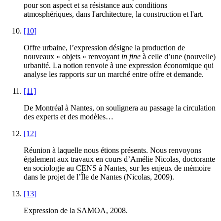
pour son aspect et sa résistance aux conditions
atmosphériques, dans l'architecture, la construction et l'art.
[10]
Offre urbaine, l’expression désigne la production de
nouveaux « objets » renvoyant
in fine
à celle d’une (nouvelle)
urbanité. La notion renvoie à une expression économique qui
analyse les rapports sur un marché entre offre et demande.
[11]
De Montréal à Nantes, on soulignera au passage la circulation
des experts et des modèles…
[12]
Réunion à laquelle nous étions présents. Nous renvoyons
également aux travaux en cours d’Amélie Nicolas, doctorante
en sociologie au CENS à Nantes, sur les enjeux de mémoire
dans le projet de l’Île de Nantes (Nicolas, 2009).
[13]
Expression de la SAMOA, 2008.