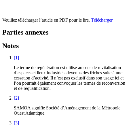
Veuillez télécharger l’article en PDF pour le lire.
Télécharger
Parties annexes
Notes
[1]
Le terme de régénération est utilisé au sens de revitalisation
d’espaces et lieux industriels devenus des friches suite à une
cessation d’activité. Il n’est pas exclusif dans son usage ici et
l’on pourrait également convoquer les termes de reconversion
et de requalification.
[2]
SAMOA signifie Société d’Aménagement de la Métropole
Ouest Atlantique.
[3]