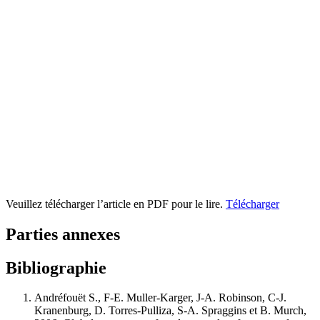
Veuillez télécharger l’article en PDF pour le lire.
Télécharger
Parties annexes
Bibliographie
Andréfouët S., F-E. Muller-Karger, J-A. Robinson, C-J.
Kranenburg, D. Torres-Pulliza, S-A. Spraggins et B. Murch,