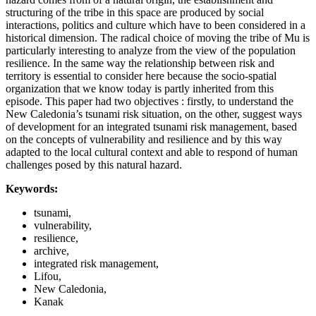
structuring of the tribe in this space are produced by social
interactions, politics and culture which have to been considered in a
historical dimension. The radical choice of moving the tribe of Mu is
particularly interesting to analyze from the view of the population
resilience. In the same way the relationship between risk and
territory is essential to consider here because the socio-spatial
organization that we know today is partly inherited from this
episode. This paper had two objectives : firstly, to understand the
New Caledonia’s tsunami risk situation, on the other, suggest ways
of development for an integrated tsunami risk management, based
on the concepts of vulnerability and resilience and by this way
adapted to the local cultural context and able to respond of human
challenges posed by this natural hazard.
Keywords:
tsunami,
vulnerability,
resilience,
archive,
integrated risk management,
Lifou,
New Caledonia,
Kanak