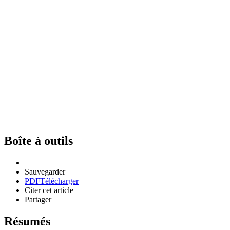
Boîte à outils
Sauvegarder
PDF
Télécharger
Citer cet article
Partager
Résumés