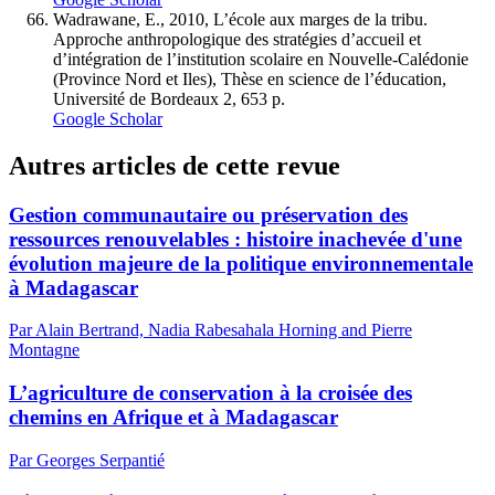
Wadrawane, E., 2010, L’école aux marges de la tribu.
Approche anthropologique des stratégies d’accueil et
d’intégration de l’institution scolaire en Nouvelle-Calédonie
(Province Nord et Iles), Thèse en science de l’éducation,
Université de Bordeaux 2, 653 p.
Google Scholar
Autres articles de cette revue
Gestion communautaire ou préservation des
ressources renouvelables : histoire inachevée d'une
évolution majeure de la politique environnementale
à Madagascar
Par Alain Bertrand, Nadia Rabesahala Horning and Pierre
Montagne
L’agriculture de conservation à la croisée des
chemins en Afrique et à Madagascar
Par Georges Serpantié