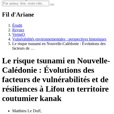
Fil d'Ariane
Érudit
Revues
VertigO
Vulnérabilités environnementales : perspectives historiques
Le risque tsunami en Nouvelle-Calédonie : Évolutions des
facteurs de …
Le risque tsunami en Nouvelle-
Calédonie : Évolutions des
facteurs de vulnérabilités et de
résiliences à Lifou en territoire
coutumier kanak
Matthieu Le Duff
,