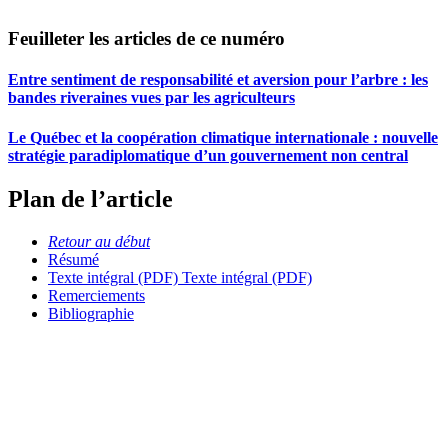
Feuilleter les articles de ce numéro
Entre sentiment de responsabilité et aversion pour l’arbre : les
bandes riveraines vues par les agriculteurs
Le Québec et la coopération climatique internationale : nouvelle
stratégie paradiplomatique d’un gouvernement non central
Plan de l’article
Retour au début
Résumé
Texte intégral (PDF)
Texte intégral (PDF)
Remerciements
Bibliographie