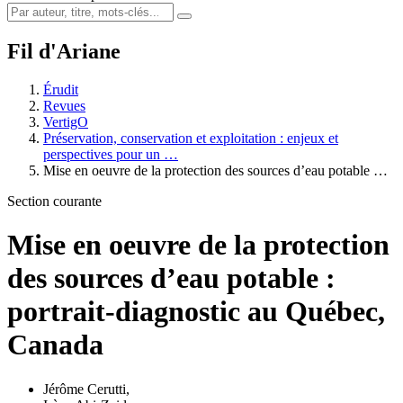
Fil d'Ariane
Érudit
Revues
VertigO
Préservation, conservation et exploitation : enjeux et
perspectives pour un …
Mise en oeuvre de la protection des sources d’eau potable …
Section courante
Mise en oeuvre de la protection
des sources d’eau potable :
portrait-diagnostic au Québec,
Canada
Jérôme Cerutti
,