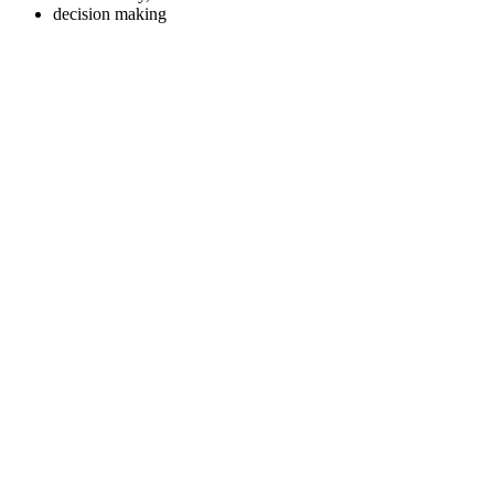
decision making