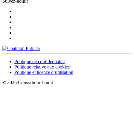
Suivez-nous :
Politique de confidentialité
Politique relative aux cookies
Politique et licence d’utilisation
© 2026 Consortium Érudit