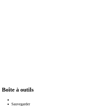
Boîte à outils
Sauvegarder