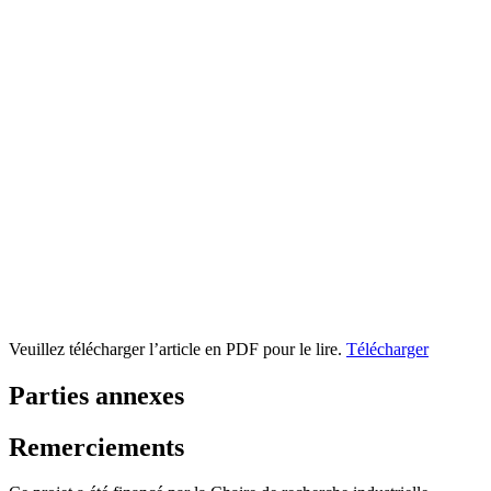
Veuillez télécharger l’article en PDF pour le lire.
Télécharger
Parties annexes
Remerciements