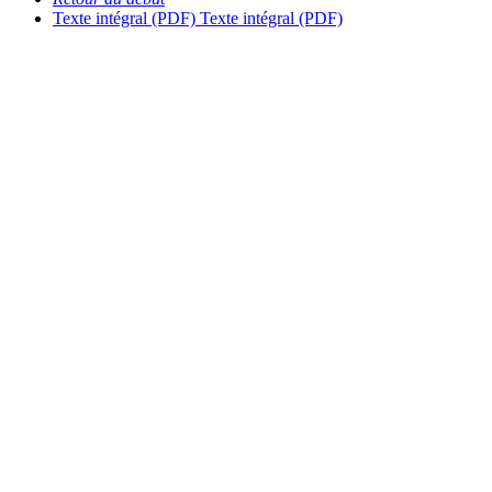
Texte intégral (PDF)
Texte intégral (PDF)