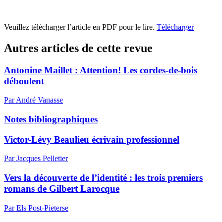
Veuillez télécharger l’article en PDF pour le lire.
Télécharger
Autres articles de cette revue
Antonine Maillet : Attention! Les cordes-de-bois
déboulent
Par André Vanasse
Notes bibliographiques
Victor-Lévy Beaulieu écrivain professionnel
Par Jacques Pelletier
Vers la découverte de l’identité : les trois premiers
romans de Gilbert Larocque
Par Els Post-Pieterse