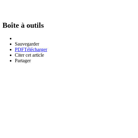
Boîte à outils
Sauvegarder
PDF
Télécharger
Citer cet article
Partager