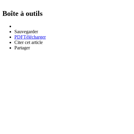
Boîte à outils
Sauvegarder
PDF
Télécharger
Citer cet article
Partager