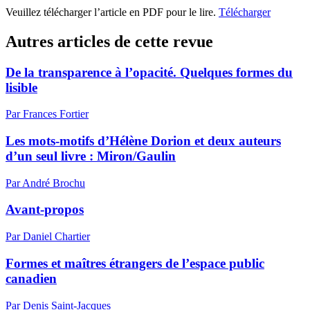
Veuillez télécharger l’article en PDF pour le lire.
Télécharger
Autres articles de cette revue
De la transparence à l’opacité. Quelques formes du
lisible
Par Frances Fortier
Les mots-motifs d’Hélène Dorion et deux auteurs
d’un seul livre : Miron/Gaulin
Par André Brochu
Avant-propos
Par Daniel Chartier
Formes et maîtres étrangers de l’espace public
canadien
Par Denis Saint-Jacques