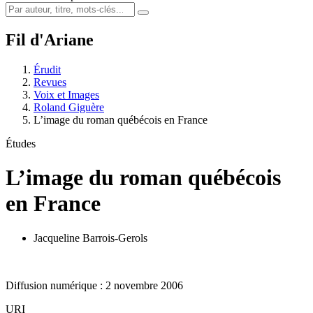
Fil d'Ariane
Érudit
Revues
Voix et Images
Roland Giguère
L’image du roman québécois en France
Études
L’image du roman québécois
en France
Jacqueline Barrois-Gerols
Diffusion numérique : 2 novembre 2006
URI