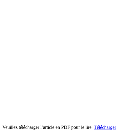
Veuillez télécharger l’article en PDF pour le lire.
Télécharger