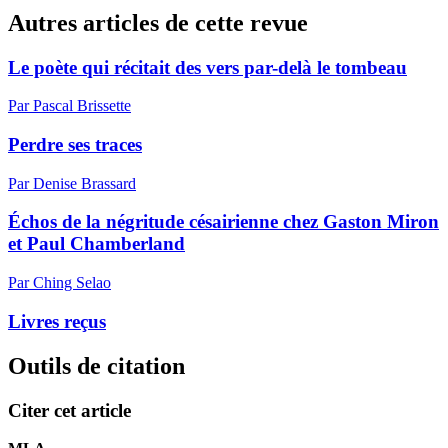
Autres articles de cette revue
Le poète qui récitait des vers par-delà le tombeau
Par Pascal Brissette
Perdre ses traces
Par Denise Brassard
Échos de la négritude césairienne chez Gaston Miron
et Paul Chamberland
Par Ching Selao
Livres reçus
Outils de citation
Citer cet article