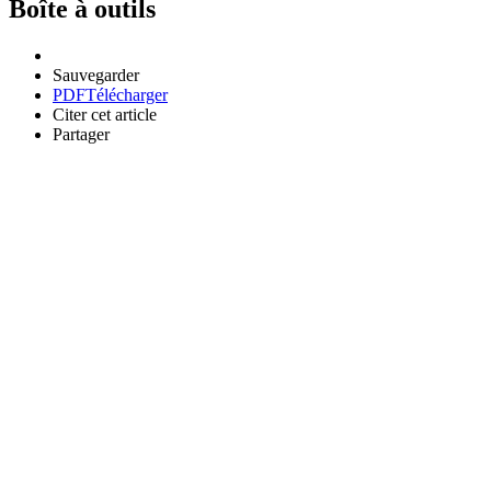
Boîte à outils
Sauvegarder
PDF
Télécharger
Citer cet article
Partager