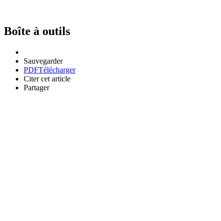
Boîte à outils
Sauvegarder
PDF
Télécharger
Citer cet article
Partager