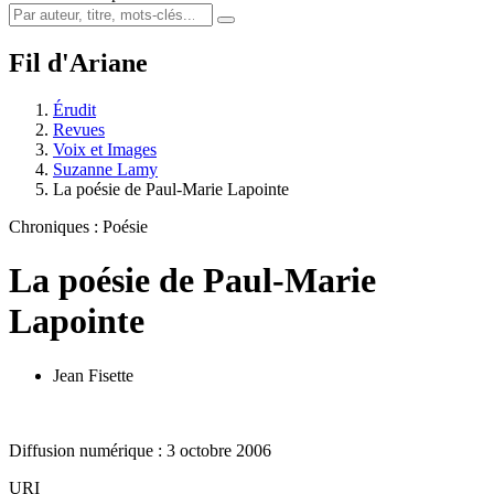
Fil d'Ariane
Érudit
Revues
Voix et Images
Suzanne Lamy
La poésie de Paul-Marie Lapointe
Chroniques : Poésie
La poésie de Paul-Marie
Lapointe
Jean Fisette
Diffusion numérique : 3 octobre 2006
URI