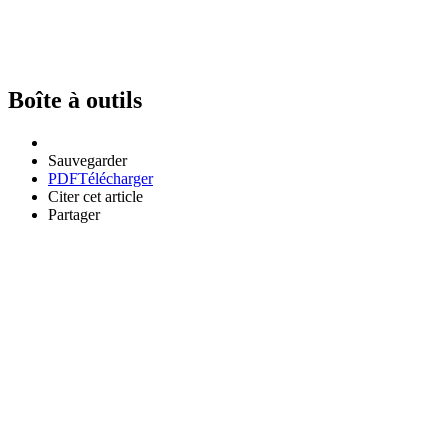
Boîte à outils
Sauvegarder
PDF
Télécharger
Citer cet article
Partager