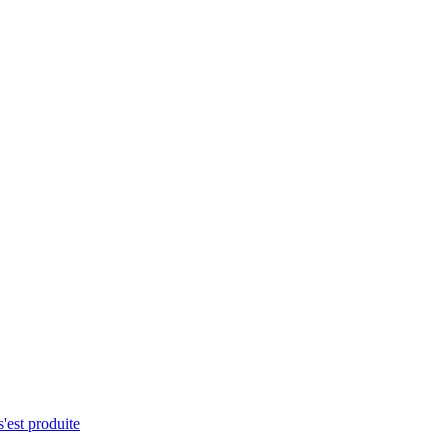
s'est produite