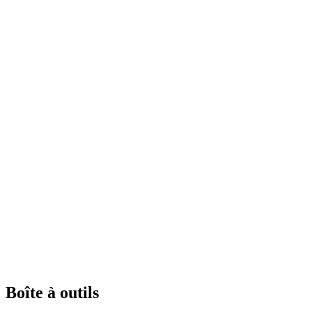
Boîte à outils