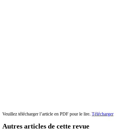
Veuillez télécharger l’article en PDF pour le lire.
Télécharger
Autres articles de cette revue