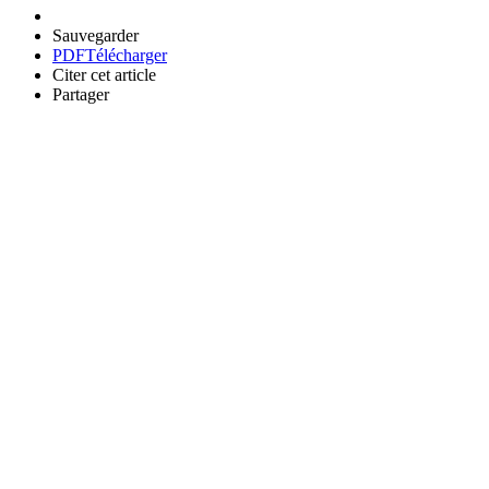
Sauvegarder
PDF
Télécharger
Citer cet article
Partager