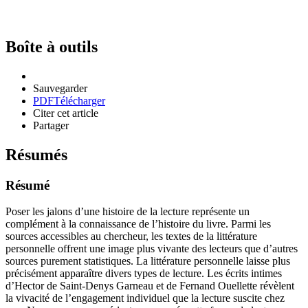
Boîte à outils
Sauvegarder
PDF
Télécharger
Citer cet article
Partager
Résumés
Résumé
Poser les jalons d’une histoire de la lecture représente un
complément à la connaissance de l’histoire du livre. Parmi les
sources accessibles au chercheur, les textes de la littérature
personnelle offrent une image plus vivante des lecteurs que d’autres
sources purement statistiques. La littérature personnelle laisse plus
précisément apparaître divers types de lecture. Les écrits intimes
d’Hector de Saint-Denys Garneau et de Fernand Ouellette révèlent
la vivacité de l’engagement individuel que la lecture suscite chez