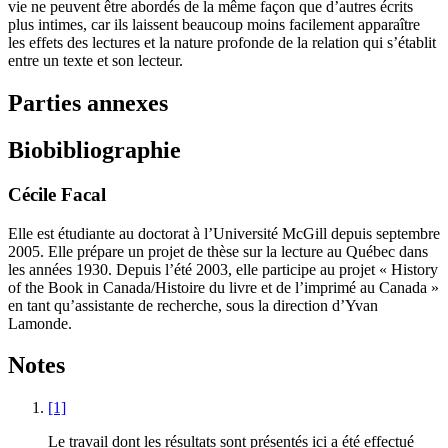
vie ne peuvent être abordés de la même façon que d’autres écrits
plus intimes, car ils laissent beaucoup moins facilement apparaître
les effets des lectures et la nature profonde de la relation qui s’établit
entre un texte et son lecteur.
Parties annexes
Biobibliographie
Cécile Facal
Elle est étudiante au doctorat à l’Université McGill depuis septembre
2005. Elle prépare un projet de thèse sur la lecture au Québec dans
les années 1930. Depuis l’été 2003, elle participe au projet « History
of the Book in Canada/Histoire du livre et de l’imprimé au Canada »
en tant qu’assistante de recherche, sous la direction d’Yvan
Lamonde.
Notes
[1]
Le travail dont les résultats sont présentés ici a été effectué