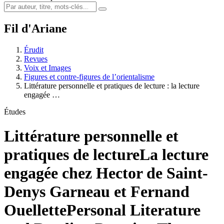
Fil d'Ariane
Érudit
Revues
Voix et Images
Figures et contre-figures de l’orientalisme
Littérature personnelle et pratiques de lecture : la lecture
engagée …
Études
Littérature personnelle et
pratiques de lecture
La lecture
engagée chez Hector de Saint-
Denys Garneau et Fernand
Ouellette
Personal Literature