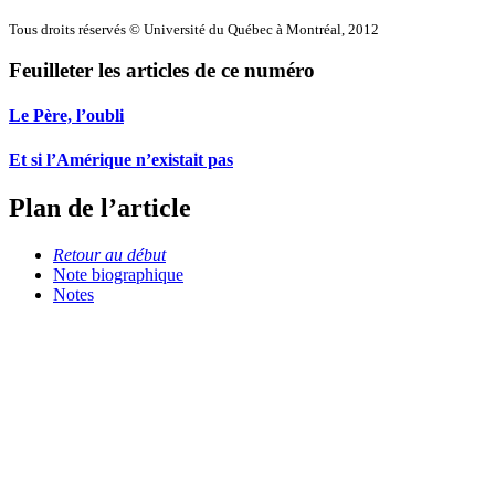
Tous droits réservés © Université du Québec à Montréal, 2012
Feuilleter les articles de ce numéro
Le Père, l’oubli
Et si l’Amérique n’existait pas
Plan de l’article
Retour au début
Note biographique
Notes