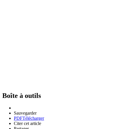
Boîte à outils
Sauvegarder
PDF
Télécharger
Citer cet article
Partager