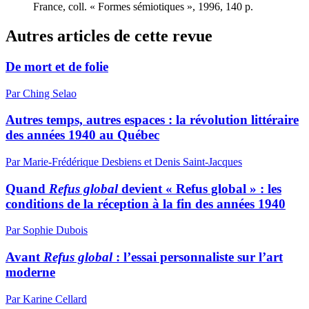
France, coll. « Formes sémiotiques », 1996, 140 p.
Autres articles de cette revue
De mort et de folie
Par Ching Selao
Autres temps, autres espaces : la révolution littéraire
des années 1940 au Québec
Par Marie-Frédérique Desbiens et Denis Saint-Jacques
Quand
Refus global
devient « Refus global » : les
conditions de la réception à la fin des années 1940
Par Sophie Dubois
Avant
Refus global
: l’essai personnaliste sur l’art
moderne
Par Karine Cellard