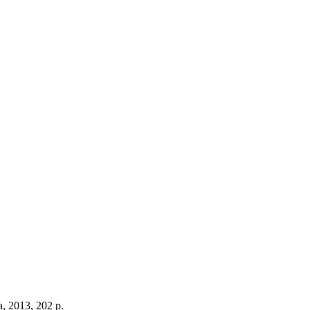
la, 2013, 202 p.