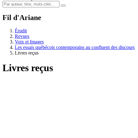
Fil d'Ariane
Érudit
Revues
Voix et Images
Les essais québécois contemporains au confluent des discours
Livres reçus
Livres reçus