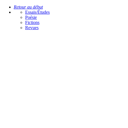
Retour au début
Essais/Études
Poésie
Fictions
Revues