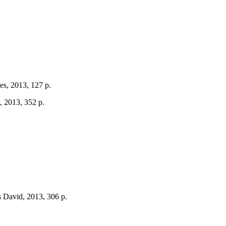
es, 2013, 127 p.
», 2013, 352 p.
s David, 2013, 306 p.