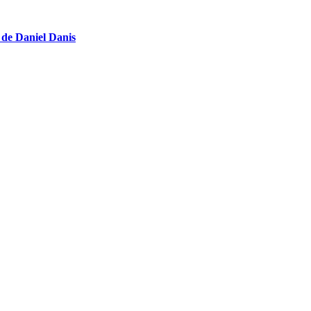
e de Daniel Danis