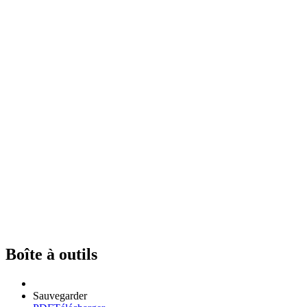
Boîte à outils
Sauvegarder