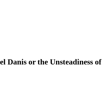
l Danis or the Unsteadiness of