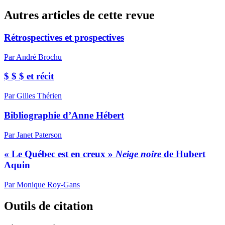
Autres articles de cette revue
Rétrospectives et prospectives
Par André Brochu
$ $ $ et récit
Par Gilles Thérien
Bibliographie d’Anne Hébert
Par Janet Paterson
« Le Québec est en creux »
Neige noire
de Hubert
Aquin
Par Monique Roy-Gans
Outils de citation