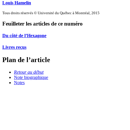
Louis Hamelin
Tous droits réservés © Université du Québec à Montréal, 2015
Feuilleter les articles de ce numéro
Du côté de l’Hexagone
Livres reçus
Plan de l’article
Retour au début
Note biographique
Notes