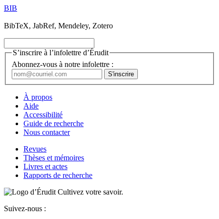
BIB
BibTeX, JabRef, Mendeley, Zotero
S’inscrire à l’infolettre d’Érudit
Abonnez-vous à notre infolettre :
À propos
Aide
Accessibilité
Guide de recherche
Nous contacter
Revues
Thèses et mémoires
Livres et actes
Rapports de recherche
Cultivez votre savoir.
Suivez-nous :