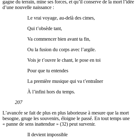
gagne du terrain, mine ses forces, et qu’il conserve de la mort l’idée
d’une nouvelle naissance :
Le vrai voyage, au-delà des cimes,
Qui t’obsède tant,
Va commencer bien avant ta fin,
Ou la fusion du corps avec l’argile.
Vois je t’ouvre le chant, le pose en toi
Pour que tu entendes
La première musique qui va t’entraîner
À l’infini hors du temps.
207
L’avancée se fait de plus en plus laborieuse à mesure que la mort
besogne, gruge les souvenirs, éloigne le passé. En tout temps une
« panne de sens inattendue » (32) peut survenir.
Il devient impossible