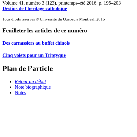
Volume 41, numéro 3 (123), printemps–été 2016
, p. 195–203
Destins de l’héritage catholique
Tous droits réservés © Université du Québec à Montréal, 2016
Feuilleter les articles de ce numéro
Des carnassiers au buffet chinois
Cinq volets pour un Triptyque
Plan de l’article
Retour au début
Note biographique
Notes