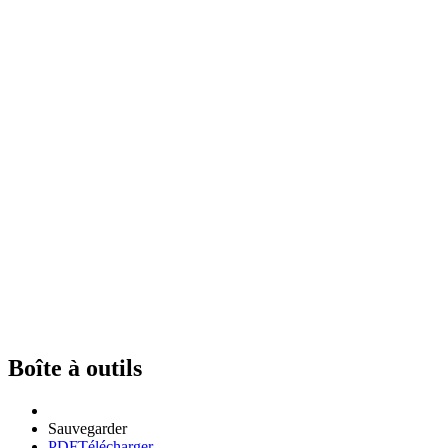
Boîte à outils
Sauvegarder
PDF
Télécharger