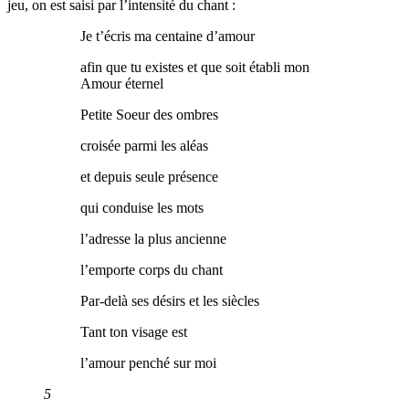
jeu, on est saisi par l’intensité du chant :
Je t’écris ma centaine d’amour
afin que tu existes et que soit établi mon
Amour éternel
Petite Soeur des ombres
croisée parmi les aléas
et depuis seule présence
qui conduise les mots
l’adresse la plus ancienne
l’emporte corps du chant
Par-delà ses désirs et les siècles
Tant ton visage est
l’amour penché sur moi
5