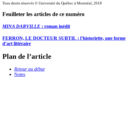
Tous droits réservés © Université du Québec à Montréal, 2018
Feuilleter les articles de ce numéro
MINA DARVILLE
: roman inédit
FERRON, LE DOCTEUR SUBTIL : l’historiette, une forme
d’art littéraire
Plan de l’article
Retour au début
Notes