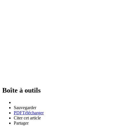
Boîte à outils
Sauvegarder
PDF
Télécharger
Citer cet article
Partager