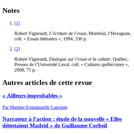
Notes
[1]
Robert Vigneault,
L’écriture de l’essai
, Montréal, l’Hexagone,
coll. « Essais littéraires », 1994, 330 p.
[2]
Robert Vigneault,
Dialogue sur l’essai et la culture
, Québec,
Presses de l’Université Laval, coll. « Cultures québécoises »,
2008, 75 p.
Autres articles de cette revue
« Ailleurs improbables »
Par Martine-Emmanuelle Lapointe
Narrateur à l’action : étude de la nouvelle « Elles
détestaient Madrid » de Guillaume Corbeil