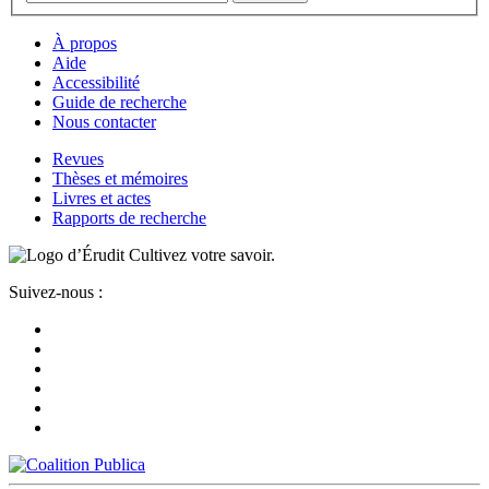
À propos
Aide
Accessibilité
Guide de recherche
Nous contacter
Revues
Thèses et mémoires
Livres et actes
Rapports de recherche
Cultivez votre savoir.
Suivez-nous :