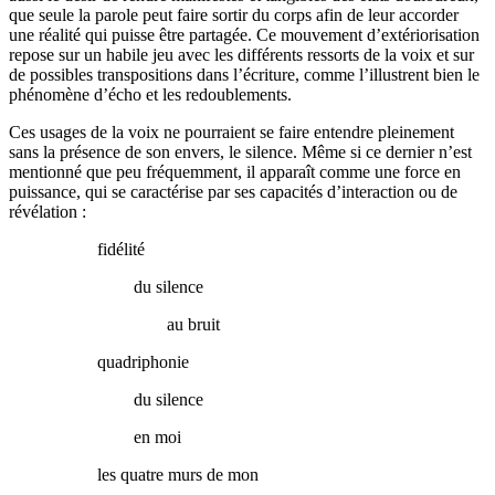
que seule la parole peut faire sortir du corps afin de leur accorder
une réalité qui puisse être partagée. Ce mouvement d’extériorisation
repose sur un habile jeu avec les différents ressorts de la voix et sur
de possibles transpositions dans l’écriture, comme l’illustrent bien le
phénomène d’écho et les redoublements.
Ces usages de la voix ne pourraient se faire entendre pleinement
sans la présence de son envers, le silence. Même si ce dernier n’est
mentionné que peu fréquemment, il apparaît comme une force en
puissance, qui se caractérise par ses capacités d’interaction ou de
révélation :
fidélité
du silence
au bruit
quadriphonie
du silence
en moi
les quatre murs de mon