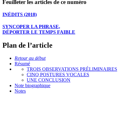
Feuilleter les articles de ce numéro
INÉDITS (2018)
SYNCOPER LA PHRASE,
DÉPORTER LE TEMPS FAIBLE
Plan de l’article
Retour au début
Résumé
TROIS OBSERVATIONS PRÉLIMINAIRES
CINQ POSTURES VOCALES
UNE CONCLUSION
Note biographique
Notes