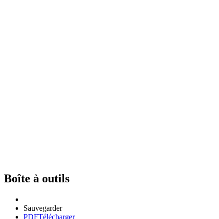
Boîte à outils
Sauvegarder
PDF
Télécharger