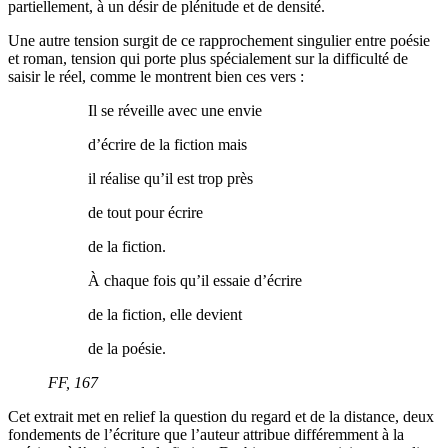
partiellement, à un désir de plénitude et de densité.
Une autre tension surgit de ce rapprochement singulier entre poésie
et roman, tension qui porte plus spécialement sur la difficulté de
saisir le réel, comme le montrent bien ces vers :
Il se réveille avec une envie
d’écrire de la fiction mais
il réalise qu’il est trop près
de tout pour écrire
de la fiction.
À chaque fois qu’il essaie d’écrire
de la fiction, elle devient
de la poésie.
FF
, 167
Cet extrait met en relief la question du regard et de la distance, deux
fondements de l’écriture que l’auteur attribue différemment à la