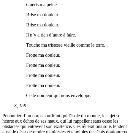
Guéris ma peine.
Brise ma douleur.
Brise ma douleur.
Il n’y a rien d’autre à faire.
Touche ma tristesse vieille comme la terre.
Frotte ma douleur.
Frotte ma douleur.
Frotte ma douleur.
Frotte ma douleur.
Cette noirceur qui nous enveloppe.
S
, 159
Prisonnier d’un corps souffrant qui l’isole du monde, le sujet se
heurte aux échos de ses maux, qui lui rappellent sans cesse les
obstacles qui entravent son existence. Ces réitérations sous-tendent
aussi le désir de rendre manifestes et tangibles des états douloureux,