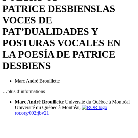
PATRICE DESBIENS
LAS
VOCES DE
PAT’
DUALIDADES Y
POSTURAS VOCALES EN
LA POESÍA DE PATRICE
DESBIENS
Marc André Brouillette
…plus d’informations
Marc André Brouillette
Université du Québec à Montréal
Université du Québec à Montréal,
ror.org/002rjbv21