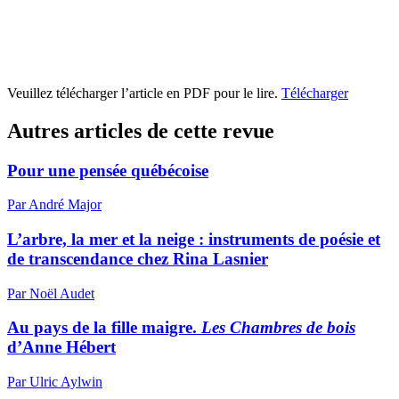
Veuillez télécharger l’article en PDF pour le lire.
Télécharger
Autres articles de cette revue
Pour une pensée québécoise
Par André Major
L’arbre, la mer et la neige : instruments de poésie et
de transcendance chez Rina Lasnier
Par Noël Audet
Au pays de la fille maigre.
Les Chambres de bois
d’Anne Hébert
Par Ulric Aylwin