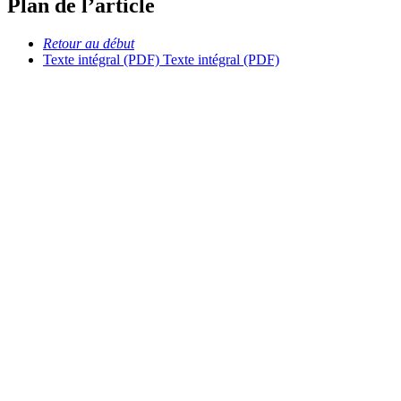
Plan de l’article
Retour au début
Texte intégral (PDF)
Texte intégral (PDF)