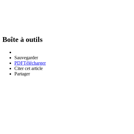
Boîte à outils
Sauvegarder
PDF
Télécharger
Citer cet article
Partager