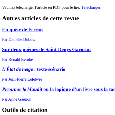
Veuillez télécharger l’article en PDF pour le lire.
Télécharger
Autres articles de cette revue
En quête de Ferron
Par Danielle Dubois
Sur deux poèmes de Saint-Denys Garneau
Par Renald Bérubé
L’État de neige
: texte-scénario
Par Jean-Pierre Lefebvre
Picounoc le Maudit
ou la logique d’un livre sous la 
Par Anne Gagnon
Outils de citation