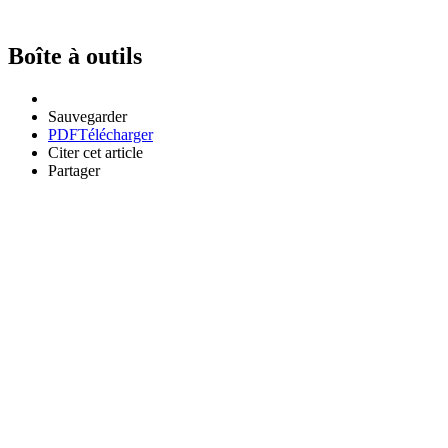
Boîte à outils
Sauvegarder
PDF
Télécharger
Citer cet article
Partager