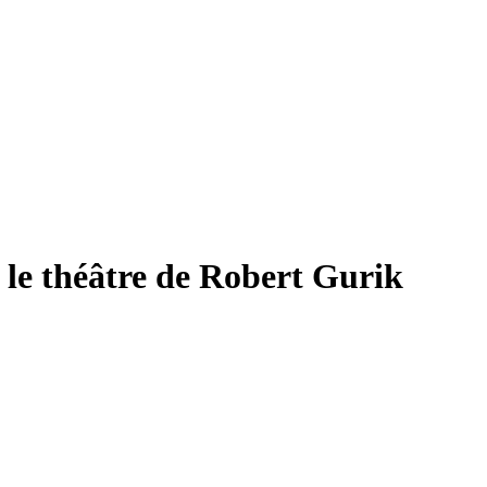
 le théâtre de Robert Gurik