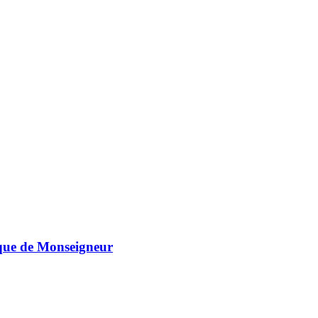
toque de Monseigneur