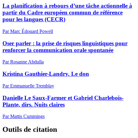
La planification à rebours d’une tâche actionnelle à
partir du Cadre européen commun de référence
pour les langues (CECR)
Par Marc Édouard Powell
Oser parler : la prise de risques linguistiques pour
renforcer la communication orale spontanée
Par Rosanne Abdulla
Kristina Gauthier-Landry. Le don
Par Emmanuelle Tremblay
Danielle Le Saux-Farmer et Gabriel Charlebois-
Plante, dirs. Nuits claires
Par Mattis Cummings
Outils de citation