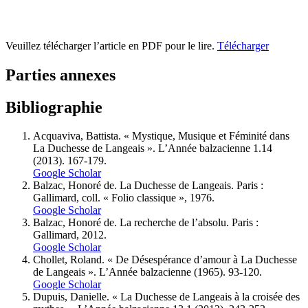
Veuillez télécharger l’article en PDF pour le lire.
Télécharger
Parties annexes
Bibliographie
Acquaviva, Battista. « Mystique, Musique et Féminité dans
La Duchesse de Langeais ». L’Année balzacienne 1.14
(2013). 167-179.
Google Scholar
Balzac, Honoré de. La Duchesse de Langeais. Paris :
Gallimard, coll. « Folio classique », 1976.
Google Scholar
Balzac, Honoré de. La recherche de l’absolu. Paris :
Gallimard, 2012.
Google Scholar
Chollet, Roland. « De Désespérance d’amour à La Duchesse
de Langeais ». L’Année balzacienne (1965). 93-120.
Google Scholar
Dupuis, Danielle. « La Duchesse de Langeais à la croisée des