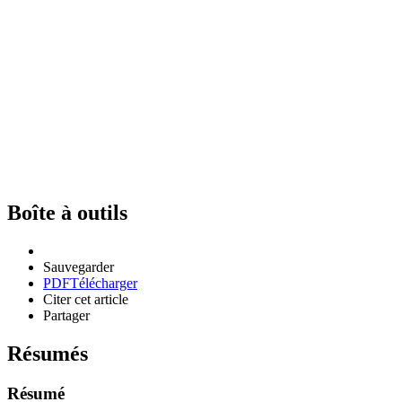
Boîte à outils
Sauvegarder
PDF
Télécharger
Citer cet article
Partager
Résumés
Résumé