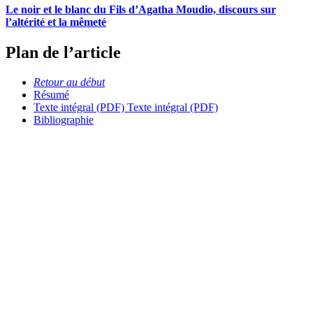
Le noir et le blanc du Fils d’Agatha Moudio, discours sur
l’altérité et la mêmeté
Plan de l’article
Retour au début
Résumé
Texte intégral (PDF)
Texte intégral (PDF)
Bibliographie