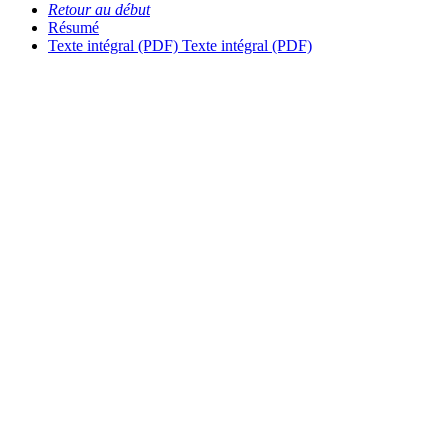
Retour au début
Résumé
Texte intégral (PDF)
Texte intégral (PDF)