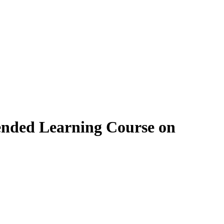
lended Learning Course on