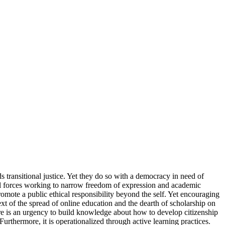
transitional justice. Yet they do so with a democracy in need of
ical forces working to narrow freedom of expression and academic
omote a public ethical responsibility beyond the self. Yet encouraging
ext of the spread of online education and the dearth of scholarship on
here is an urgency to build knowledge about how to develop citizenship
Furthermore, it is operationalized through active learning practices.