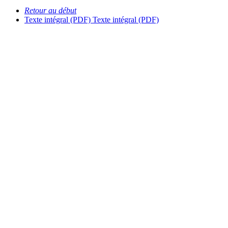
Retour au début
Texte intégral (PDF)
Texte intégral (PDF)