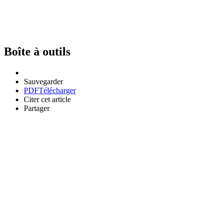
Boîte à outils
Sauvegarder
PDF
Télécharger
Citer cet article
Partager