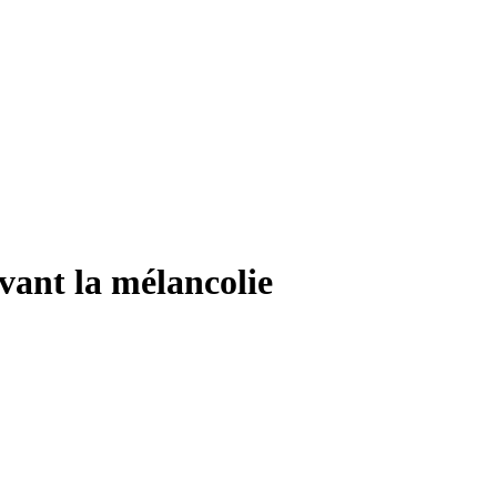
ant la mélancolie