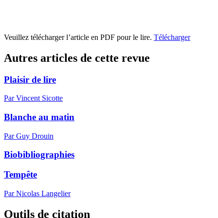
Veuillez télécharger l’article en PDF pour le lire.
Télécharger
Autres articles de cette revue
Plaisir de lire
Par Vincent Sicotte
Blanche au matin
Par Guy Drouin
Biobibliographies
Tempête
Par Nicolas Langelier
Outils de citation