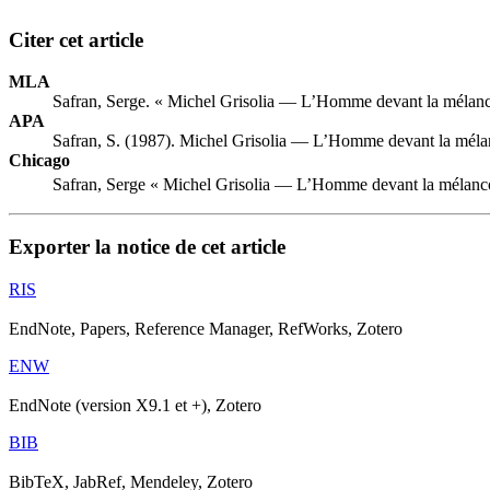
Citer cet article
MLA
Safran, Serge. « Michel Grisolia — L’Homme devant la mélanc
APA
Safran, S. (1987). Michel Grisolia — L’Homme devant la méla
Chicago
Safran, Serge « Michel Grisolia — L’Homme devant la mélanc
Exporter la notice de cet article
RIS
EndNote, Papers, Reference Manager, RefWorks, Zotero
ENW
EndNote (version X9.1 et +), Zotero
BIB
BibTeX, JabRef, Mendeley, Zotero