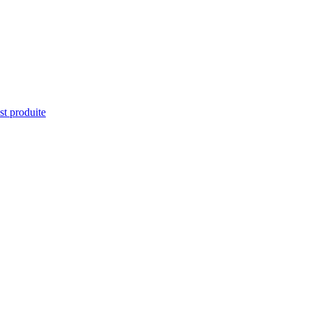
st produite