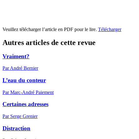
Veuillez télécharger l’article en PDF pour le lire.
Télécharger
Autres articles de cette revue
Vraiment?
Par André Bernier
L’eau du conteur
Par Marc-André Paiement
Certaines adresses
Par Serge Grenier
Distraction