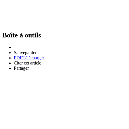
Boîte à outils
Sauvegarder
PDF
Télécharger
Citer cet article
Partager