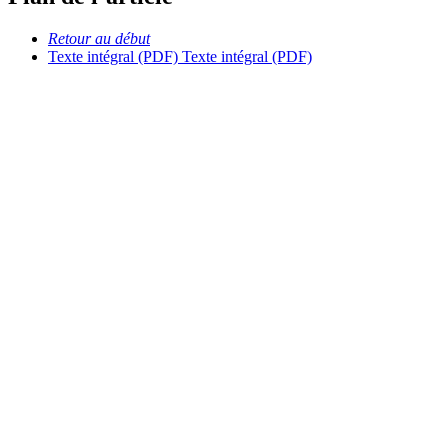
Retour au début
Texte intégral (PDF)
Texte intégral (PDF)