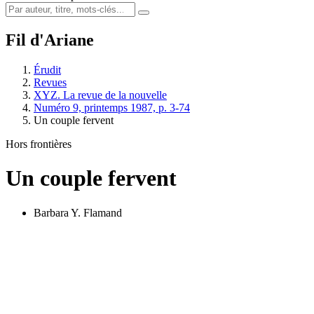
Fil d'Ariane
Érudit
Revues
XYZ. La revue de la nouvelle
Numéro 9, printemps 1987, p. 3-74
Un couple fervent
Hors frontières
Un couple fervent
Barbara Y. Flamand