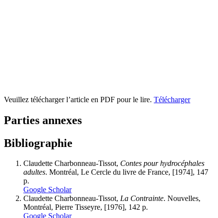
Veuillez télécharger l’article en PDF pour le lire.
Télécharger
Parties annexes
Bibliographie
Claudette Charbonneau-Tissot,
Contes pour hydrocéphales
adultes
. Montréal, Le Cercle du livre de France, [1974], 147
p.
Google Scholar
Claudette Charbonneau-Tissot,
La Contrainte
. Nouvelles,
Montréal, Pierre Tisseyre, [1976], 142 p.
Google Scholar