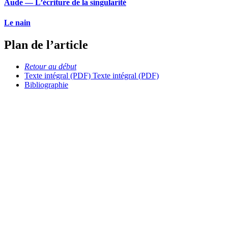
Aude — L’écriture de la singularité
Le nain
Plan de l’article
Retour au début
Texte intégral (PDF)
Texte intégral (PDF)
Bibliographie