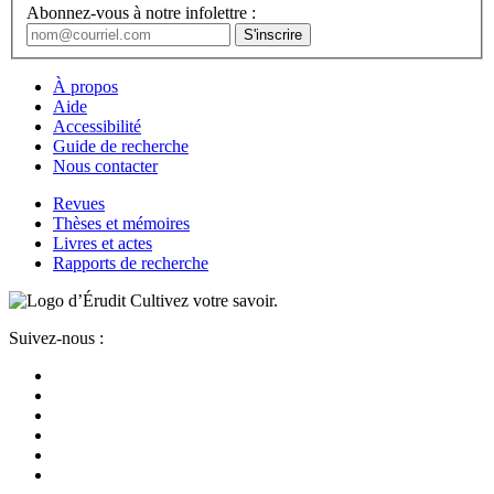
Abonnez-vous à notre infolettre :
À propos
Aide
Accessibilité
Guide de recherche
Nous contacter
Revues
Thèses et mémoires
Livres et actes
Rapports de recherche
Cultivez votre savoir.
Suivez-nous :