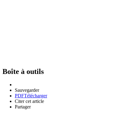
Boîte à outils
Sauvegarder
PDF
Télécharger
Citer cet article
Partager