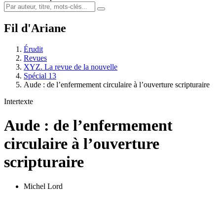
Fil d'Ariane
Érudit
Revues
XYZ. La revue de la nouvelle
Spécial 13
Aude : de l’enfermement circulaire à l’ouverture scripturaire
Intertexte
Aude : de l’enfermement
circulaire à l’ouverture
scripturaire
Michel Lord