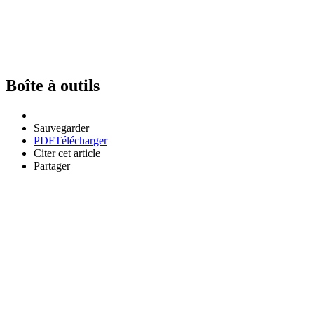
Boîte à outils
Sauvegarder
PDF
Télécharger
Citer cet article
Partager