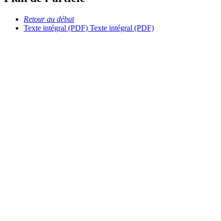
Retour au début
Texte intégral (PDF)
Texte intégral (PDF)