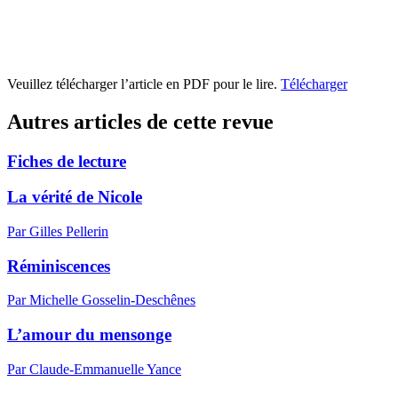
Veuillez télécharger l’article en PDF pour le lire.
Télécharger
Autres articles de cette revue
Fiches de lecture
La vérité de Nicole
Par Gilles Pellerin
Réminiscences
Par Michelle Gosselin-Deschênes
L’amour du mensonge
Par Claude-Emmanuelle Yance