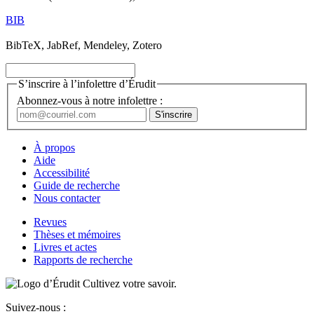
BIB
BibTeX, JabRef, Mendeley, Zotero
S’inscrire à l’infolettre d’Érudit
Abonnez-vous à notre infolettre :
À propos
Aide
Accessibilité
Guide de recherche
Nous contacter
Revues
Thèses et mémoires
Livres et actes
Rapports de recherche
Cultivez votre savoir.
Suivez-nous :