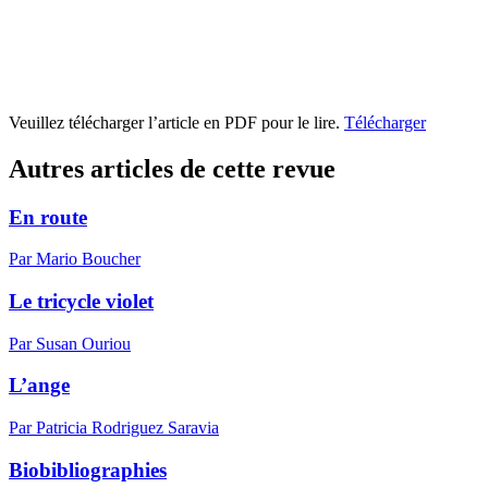
Veuillez télécharger l’article en PDF pour le lire.
Télécharger
Autres articles de cette revue
En route
Par Mario Boucher
Le tricycle violet
Par Susan Ouriou
L’ange
Par Patricia Rodriguez Saravia
Biobibliographies