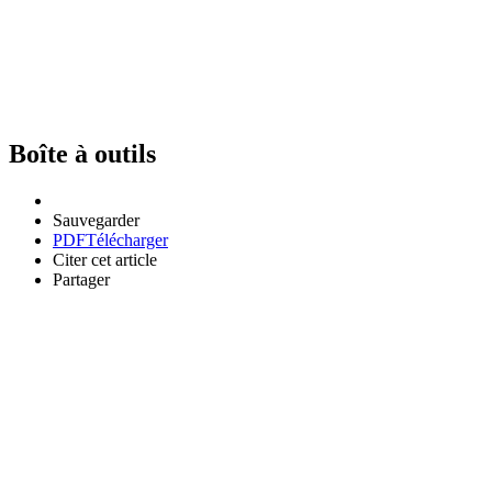
Boîte à outils
Sauvegarder
PDF
Télécharger
Citer cet article
Partager