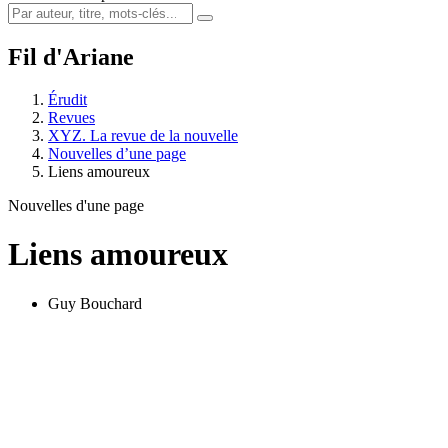
Fil d'Ariane
Érudit
Revues
XYZ. La revue de la nouvelle
Nouvelles d’une page
Liens amoureux
Nouvelles d'une page
Liens amoureux
Guy Bouchard