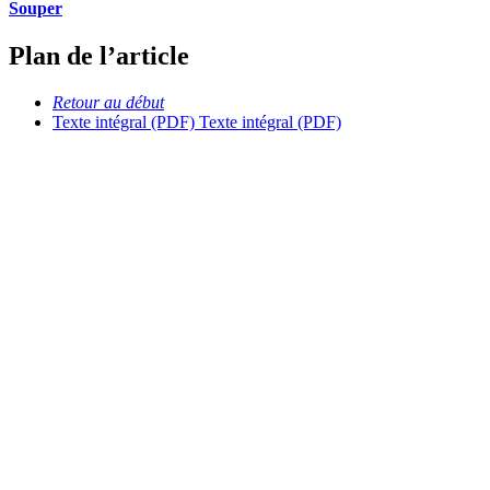
Souper
Plan de l’article
Retour au début
Texte intégral (PDF)
Texte intégral (PDF)