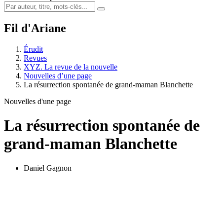
Fil d'Ariane
Érudit
Revues
XYZ. La revue de la nouvelle
Nouvelles d’une page
La résurrection spontanée de grand-maman Blanchette
Nouvelles d'une page
La résurrection spontanée de
grand-maman Blanchette
Daniel Gagnon