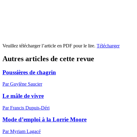
Veuillez télécharger l’article en PDF pour le lire.
Télécharger
Autres articles de cette revue
Poussières de chagrin
Par Guylène Saucier
Le mâle de vivre
Par Francis Dupuis-Déri
Mode d’emploi à la Lorrie Moore
Par Myriam Lagacé