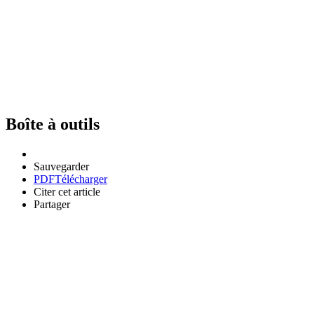
Boîte à outils
Sauvegarder
PDF
Télécharger
Citer cet article
Partager