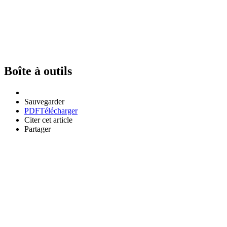
Boîte à outils
Sauvegarder
PDF
Télécharger
Citer cet article
Partager