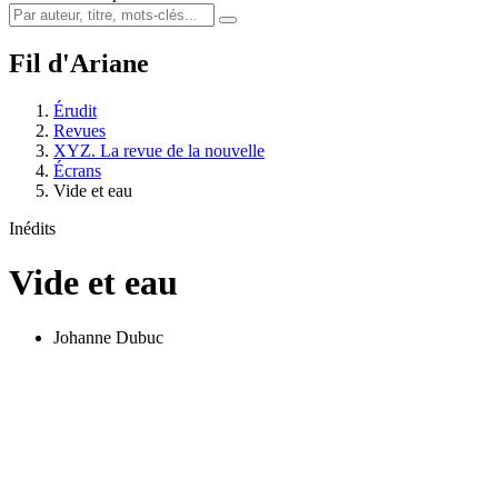
Fil d'Ariane
Érudit
Revues
XYZ. La revue de la nouvelle
Écrans
Vide et eau
Inédits
Vide et eau
Johanne Dubuc