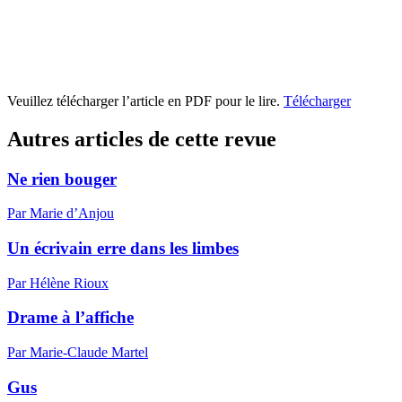
Veuillez télécharger l’article en PDF pour le lire.
Télécharger
Autres articles de cette revue
Ne rien bouger
Par Marie d’Anjou
Un écrivain erre dans les limbes
Par Hélène Rioux
Drame à l’affiche
Par Marie-Claude Martel
Gus