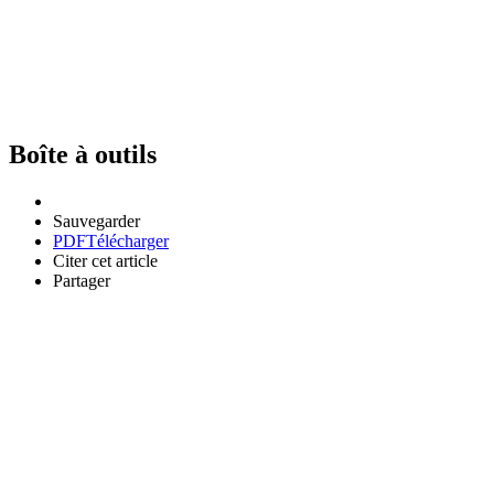
Boîte à outils
Sauvegarder
PDF
Télécharger
Citer cet article
Partager