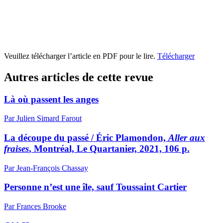
Veuillez télécharger l’article en PDF pour le lire.
Télécharger
Autres articles de cette revue
Là où passent les anges
Par Julien Simard Farout
La découpe du passé / Éric Plamondon,
Aller aux
fraises
, Montréal, Le Quartanier, 2021, 106 p.
Par Jean-François Chassay
Personne n’est une île, sauf Toussaint Cartier
Par Frances Brooke