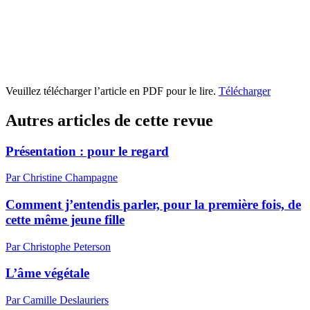
Veuillez télécharger l’article en PDF pour le lire.
Télécharger
Autres articles de cette revue
Présentation : pour le regard
Par Christine Champagne
Comment j’entendis parler, pour la première fois, de
cette même jeune fille
Par Christophe Peterson
L’âme végétale
Par Camille Deslauriers