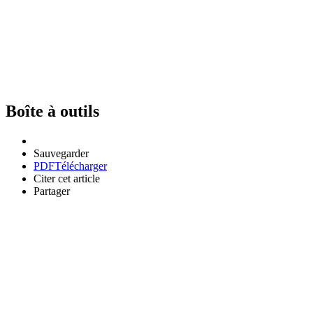
Boîte à outils
Sauvegarder
PDF
Télécharger
Citer cet article
Partager