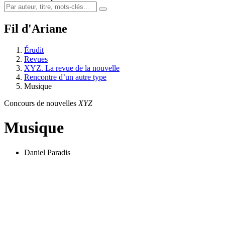
Fil d'Ariane
Érudit
Revues
XYZ. La revue de la nouvelle
Rencontre d’un autre type
Musique
Concours de nouvelles
XYZ
Musique
Daniel Paradis