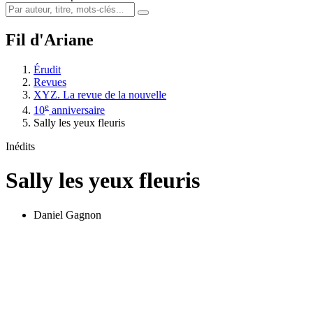
Fil d'Ariane
Érudit
Revues
XYZ. La revue de la nouvelle
e
10
anniversaire
Sally les yeux fleuris
Inédits
Sally les yeux fleuris
Daniel Gagnon