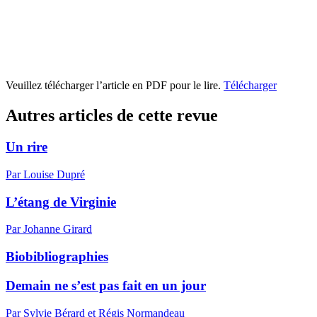
Veuillez télécharger l’article en PDF pour le lire.
Télécharger
Autres articles de cette revue
Un rire
Par Louise Dupré
L’étang de Virginie
Par Johanne Girard
Biobibliographies
Demain ne s’est pas fait en un jour
Par Sylvie Bérard et Régis Normandeau