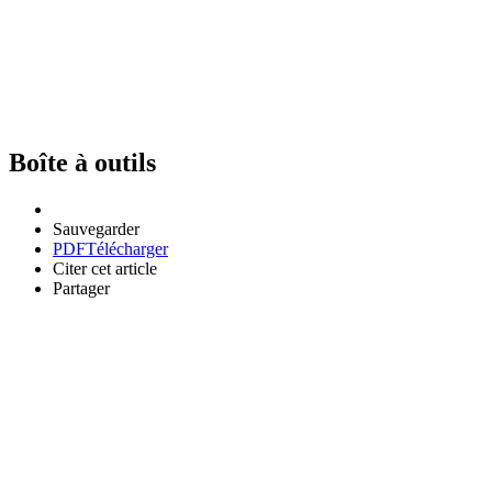
Boîte à outils
Sauvegarder
PDF
Télécharger
Citer cet article
Partager