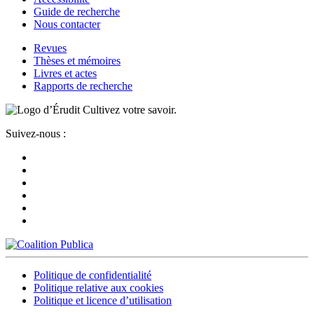
Guide de recherche
Nous contacter
Revues
Thèses et mémoires
Livres et actes
Rapports de recherche
Cultivez votre savoir.
Suivez-nous :
Politique de confidentialité
Politique relative aux cookies
Politique et licence d’utilisation