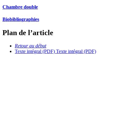
Chambre double
Biobibliographies
Plan de l’article
Retour au début
Texte intégral (PDF)
Texte intégral (PDF)