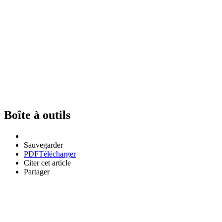
Boîte à outils
Sauvegarder
PDF
Télécharger
Citer cet article
Partager