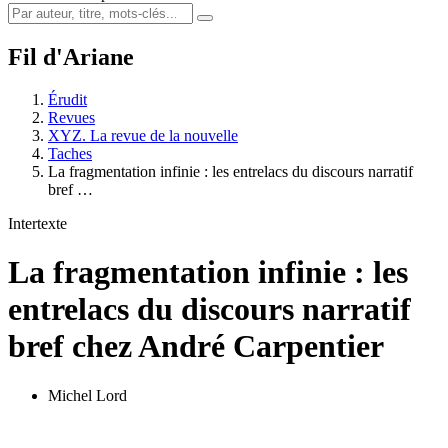
Fil d'Ariane
Érudit
Revues
XYZ. La revue de la nouvelle
Taches
La fragmentation infinie : les entrelacs du discours narratif
bref …
Intertexte
La fragmentation infinie : les
entrelacs du discours narratif
bref chez André Carpentier
Michel Lord