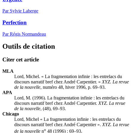
Par Sylvie Laberge
Perfection
Par Régis Normandeau
Outils de citation
Citer cet article
MLA
Lord, Michel. « La fragmentation infinie : les entrelacs du
discours narratif bref chez André Carpentier. »
XYZ. La revue
de la nouvelle
, numéro 48, hiver 1996, p. 69–93.
APA
Lord, M. (1996). La fragmentation infinie : les entrelacs du
discours narratif bref chez André Carpentier.
XYZ. La revue
de la nouvelle
, (48), 69–93.
Chicago
Lord, Michel « La fragmentation infinie : les entrelacs du
discours narratif bref chez André Carpentier ».
XYZ. La revue
o
de la nouvelle
n
48 (1996) : 69–93.