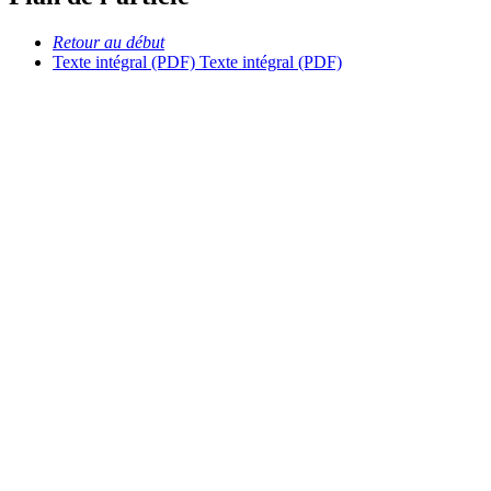
Retour au début
Texte intégral (PDF)
Texte intégral (PDF)