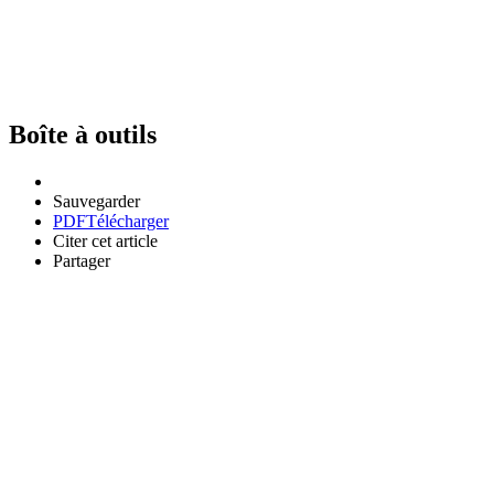
Boîte à outils
Sauvegarder
PDF
Télécharger
Citer cet article
Partager