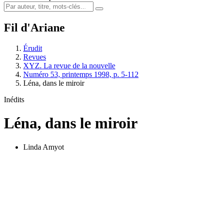
Fil d'Ariane
Érudit
Revues
XYZ. La revue de la nouvelle
Numéro 53, printemps 1998, p. 5-112
Léna, dans le miroir
Inédits
Léna, dans le miroir
Linda Amyot