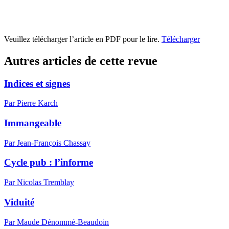
Veuillez télécharger l’article en PDF pour le lire.
Télécharger
Autres articles de cette revue
Indices et signes
Par Pierre Karch
Immangeable
Par Jean-François Chassay
Cycle pub : l’informe
Par Nicolas Tremblay
Viduité
Par Maude Dénommé-Beaudoin