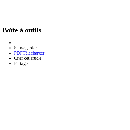
Boîte à outils
Sauvegarder
PDF
Télécharger
Citer cet article
Partager