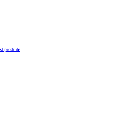
st produite