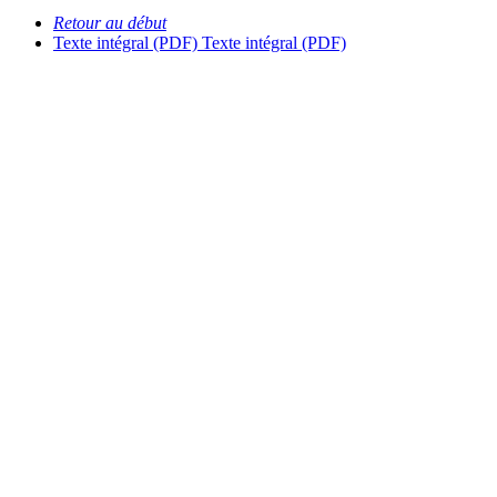
Retour au début
Texte intégral (PDF)
Texte intégral (PDF)