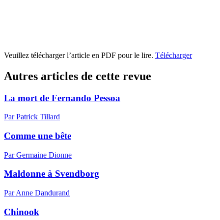
Veuillez télécharger l’article en PDF pour le lire.
Télécharger
Autres articles de cette revue
La mort de Fernando Pessoa
Par Patrick Tillard
Comme une bête
Par Germaine Dionne
Maldonne à Svendborg
Par Anne Dandurand
Chinook