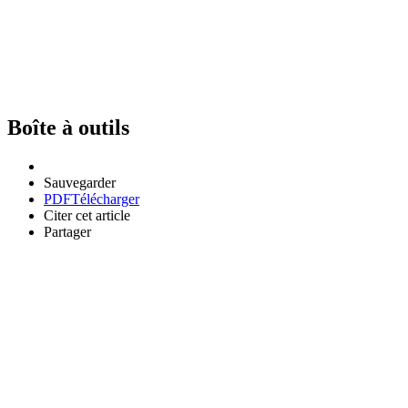
Boîte à outils
Sauvegarder
PDF
Télécharger
Citer cet article
Partager