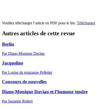
Veuillez télécharger l’article en PDF pour le lire.
Télécharger
Autres articles de cette revue
Berlin
Par Diane-Monique Daviau
Jacqueline
Par Louise de gonzague Pelletier
Concours de nouvelles
Diane-Monique Daviau et l’humour tendre
Par Suzanne Robert