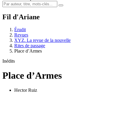
Fil d'Ariane
Érudit
Revues
XYZ. La revue de la nouvelle
Rites de passage
Place d’Armes
Inédits
Place d’Armes
Hector Ruiz