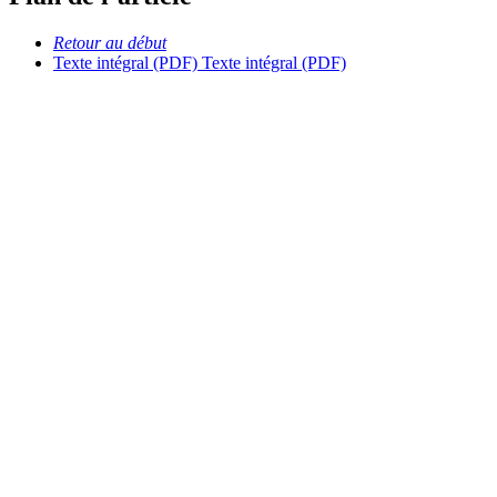
Retour au début
Texte intégral (PDF)
Texte intégral (PDF)