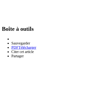
Boîte à outils
Sauvegarder
PDF
Télécharger
Citer cet article
Partager