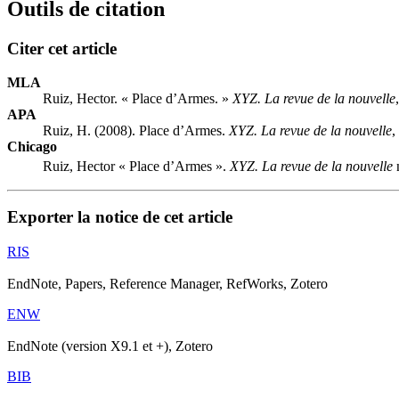
Outils de citation
Citer cet article
MLA
Ruiz, Hector. « Place d’Armes. »
XYZ. La revue de la nouvelle
APA
Ruiz, H. (2008). Place d’Armes.
XYZ. La revue de la nouvelle
,
Chicago
Ruiz, Hector « Place d’Armes ».
XYZ. La revue de la nouvelle
Exporter la notice de cet article
RIS
EndNote, Papers, Reference Manager, RefWorks, Zotero
ENW
EndNote (version X9.1 et +), Zotero
BIB