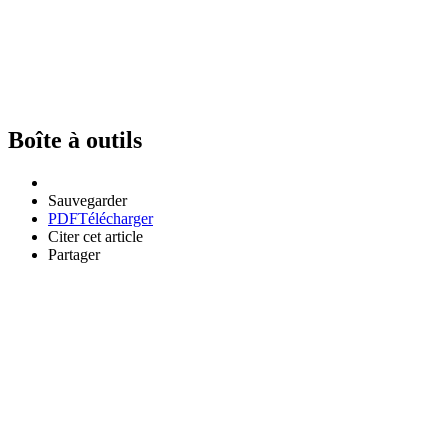
Boîte à outils
Sauvegarder
PDF
Télécharger
Citer cet article
Partager