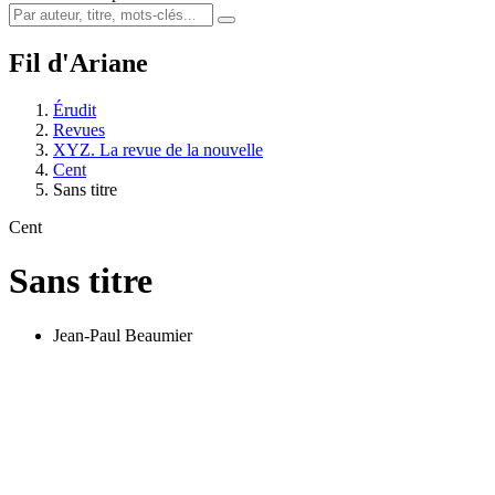
Fil d'Ariane
Érudit
Revues
XYZ. La revue de la nouvelle
Cent
Sans titre
Cent
Sans titre
Jean-Paul Beaumier