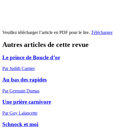
Veuillez télécharger l’article en PDF pour le lire.
Télécharger
Autres articles de cette revue
Le prince de Boucle d’or
Par Judith Camier
Au bas des rapides
Par Germain Dumas
Une prière carnivore
Par Guy Lalancette
Schnock et moi