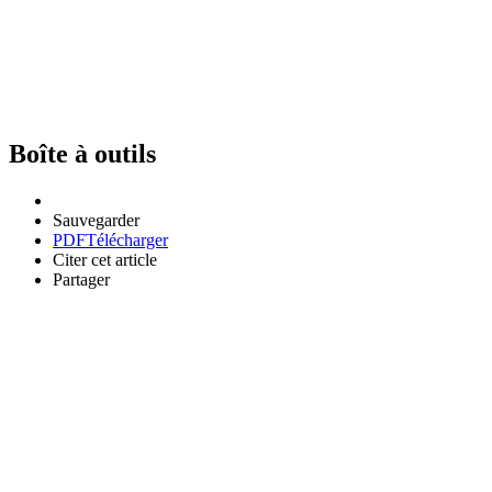
Boîte à outils
Sauvegarder
PDF
Télécharger
Citer cet article
Partager