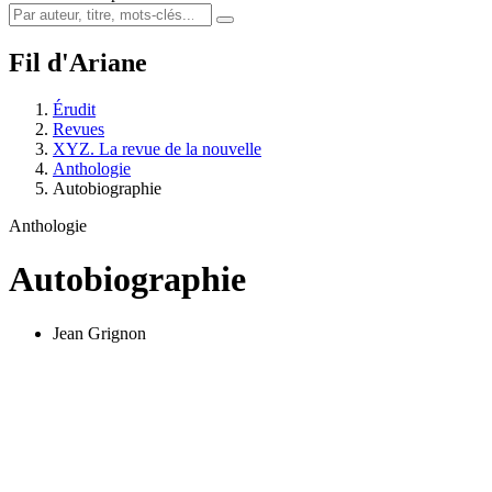
Fil d'Ariane
Érudit
Revues
XYZ. La revue de la nouvelle
Anthologie
Autobiographie
Anthologie
Autobiographie
Jean Grignon