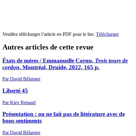
Veuillez télécharger l’article en PDF pour le lire.
Télécharger
Autres articles de cette revue
États de mères / Emmanuelle Cornu,
Trois tours de
cordon
, Montréal, Druide, 2022, 165 p.
Par David Bélanger
Liberté 45
Par Kiev Renaud
Présentation : on ne fait pas de littérature avec de
bons sentiments
Par David Bélanger