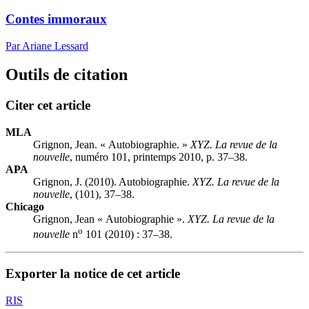
Contes immoraux
Par Ariane Lessard
Outils de citation
Citer cet article
MLA
Grignon, Jean. « Autobiographie. »
XYZ. La revue de la
nouvelle
, numéro 101, printemps 2010, p. 37–38.
APA
Grignon, J. (2010). Autobiographie.
XYZ. La revue de la
nouvelle
, (101), 37–38.
Chicago
Grignon, Jean « Autobiographie ».
XYZ. La revue de la
o
nouvelle
n
101 (2010) : 37–38.
Exporter la notice de cet article
RIS