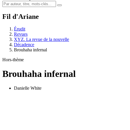
Fil d'Ariane
Érudit
Revues
XYZ. La revue de la nouvelle
Décadence
Brouhaha infernal
Hors-thème
Brouhaha infernal
Danielle White