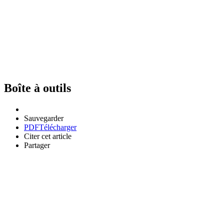
Boîte à outils
Sauvegarder
PDF
Télécharger
Citer cet article
Partager