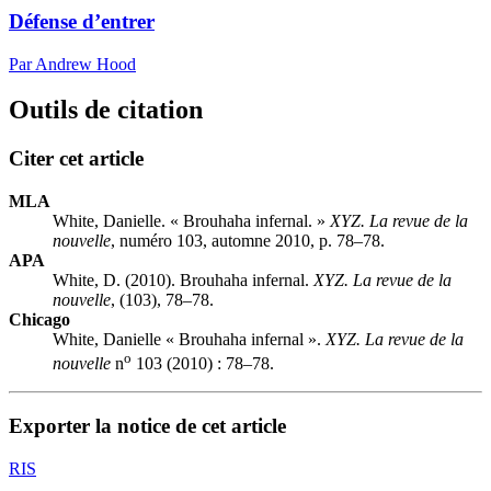
Défense d’entrer
Par Andrew Hood
Outils de citation
Citer cet article
MLA
White, Danielle. « Brouhaha infernal. »
XYZ. La revue de la
nouvelle
, numéro 103, automne 2010, p. 78–78.
APA
White, D. (2010). Brouhaha infernal.
XYZ. La revue de la
nouvelle
, (103), 78–78.
Chicago
White, Danielle « Brouhaha infernal ».
XYZ. La revue de la
o
nouvelle
n
103 (2010) : 78–78.
Exporter la notice de cet article
RIS