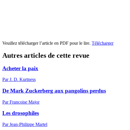
Veuillez télécharger l’article en PDF pour le lire.
Télécharger
Autres articles de cette revue
Acheter la paix
Par J. D. Kurtness
De Mark Zuckerberg aux pangolins perdus
Par Françoise Major
Les drosophiles
Par Jean-Philippe Martel