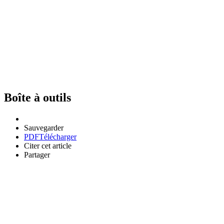
Boîte à outils
Sauvegarder
PDF
Télécharger
Citer cet article
Partager