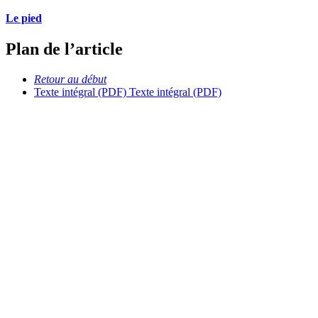
Le pied
Plan de l’article
Retour au début
Texte intégral (PDF)
Texte intégral (PDF)