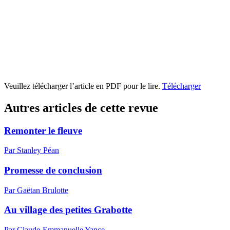
Veuillez télécharger l’article en PDF pour le lire.
Télécharger
Autres articles de cette revue
Remonter le fleuve
Par Stanley Péan
Promesse de conclusion
Par Gaëtan Brulotte
Au village des petites Grabotte
Par Claude-Emmanuelle Yance