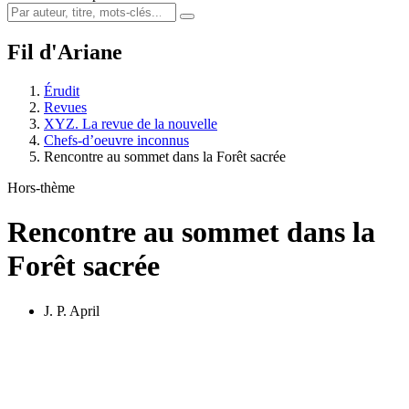
Fil d'Ariane
Érudit
Revues
XYZ. La revue de la nouvelle
Chefs-d’oeuvre inconnus
Rencontre au sommet dans la Forêt sacrée
Hors-thème
Rencontre au sommet dans la
Forêt sacrée
J. P. April