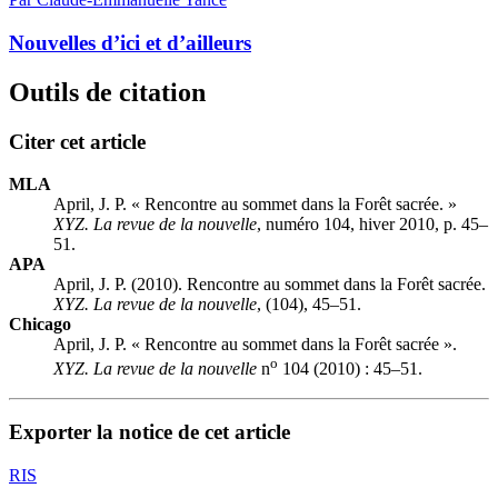
Nouvelles d’ici et d’ailleurs
Outils de citation
Citer cet article
MLA
April, J. P. « Rencontre au sommet dans la Forêt sacrée. »
XYZ. La revue de la nouvelle
, numéro 104, hiver 2010, p. 45–
51.
APA
April, J. P. (2010). Rencontre au sommet dans la Forêt sacrée.
XYZ. La revue de la nouvelle
, (104), 45–51.
Chicago
April, J. P. « Rencontre au sommet dans la Forêt sacrée ».
o
XYZ. La revue de la nouvelle
n
104 (2010) : 45–51.
Exporter la notice de cet article
RIS