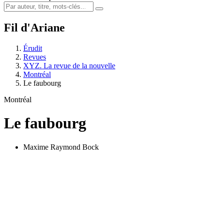
Fil d'Ariane
Érudit
Revues
XYZ. La revue de la nouvelle
Montréal
Le faubourg
Montréal
Le faubourg
Maxime Raymond Bock