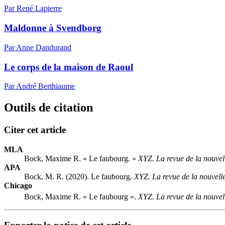
Par René Lapierre
Maldonne à Svendborg
Par Anne Dandurand
Le corps de la maison de Raoul
Par André Berthiaume
Outils de citation
Citer cet article
MLA
Bock, Maxime R. « Le faubourg. »
XYZ. La revue de la nouvel
APA
Bock, M. R. (2020). Le faubourg.
XYZ. La revue de la nouvell
Chicago
Bock, Maxime R. « Le faubourg ».
XYZ. La revue de la nouvel