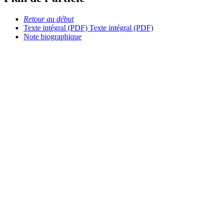
Retour au début
Texte intégral (PDF)
Texte intégral (PDF)
Note biographique