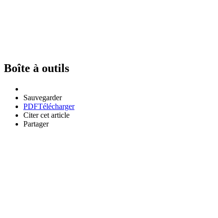
Boîte à outils
Sauvegarder
PDF
Télécharger
Citer cet article
Partager