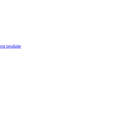
'est produite