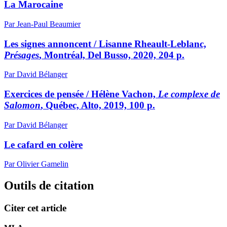
La Marocaine
Par Jean-Paul Beaumier
Les signes annoncent / Lisanne Rheault-Leblanc,
Présages
, Montréal, Del Busso, 2020, 204 p.
Par David Bélanger
Exercices de pensée / Hélène Vachon,
Le complexe de
Salomon
, Québec, Alto, 2019, 100 p.
Par David Bélanger
Le cafard en colère
Par Olivier Gamelin
Outils de citation
Citer cet article