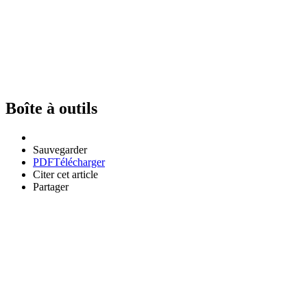
Boîte à outils
Sauvegarder
PDF
Télécharger
Citer cet article
Partager