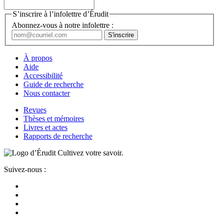
S’inscrire à l’infolettre d’Érudit
Abonnez-vous à notre infolettre :
À propos
Aide
Accessibilité
Guide de recherche
Nous contacter
Revues
Thèses et mémoires
Livres et actes
Rapports de recherche
Cultivez votre savoir.
Suivez-nous :