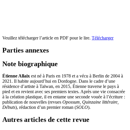
Veuillez télécharger l’article en PDF pour le lire.
Télécharger
Parties annexes
Note biographique
Étienne Allaix
est né à Paris en 1978 et a vécu à Berlin de 2004 à
2021. Il habite aujourd’hui en Dordogne. Dans le cadre d’une
résidence d’artiste à Taïwan, en 2015, Étienne traverse le pays à
pied et en revient avec ses premiers textes. Après une vie consacrée
à la création plastique, il en entame une seconde vouée à l’écriture :
publication de nouvelles (revues
Opossum, Quinzaine littéraire,
Débuts
), rédaction d’un premier roman (
SOLO
).
Autres articles de cette revue