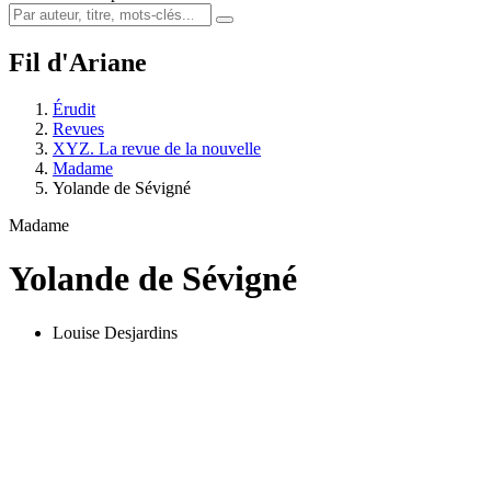
Fil d'Ariane
Érudit
Revues
XYZ. La revue de la nouvelle
Madame
Yolande de Sévigné
Madame
Yolande de Sévigné
Louise Desjardins