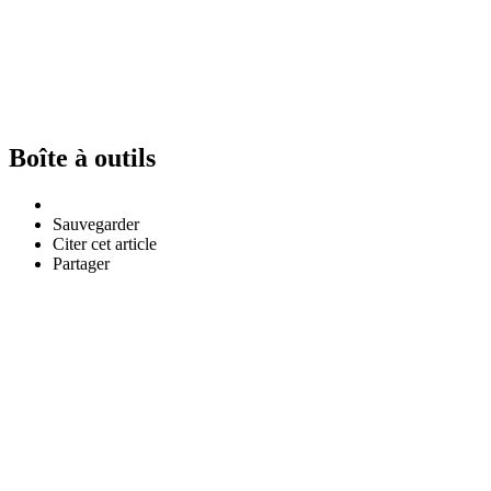
Boîte à outils
Sauvegarder
Citer cet article
Partager