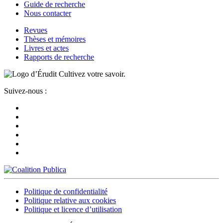
Guide de recherche
Nous contacter
Revues
Thèses et mémoires
Livres et actes
Rapports de recherche
Cultivez votre savoir.
Suivez-nous :
Politique de confidentialité
Politique relative aux cookies
Politique et licence d’utilisation