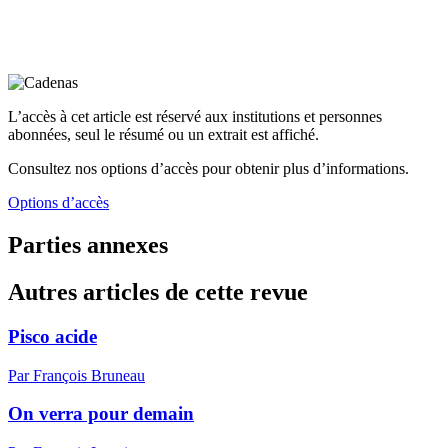
L’accès à cet article est réservé aux institutions et personnes
abonnées, seul le résumé ou un extrait est affiché.
Consultez nos options d’accès pour obtenir plus d’informations.
Options d’accès
Parties annexes
Autres articles de cette revue
Pisco acide
Par François Bruneau
On verra pour demain