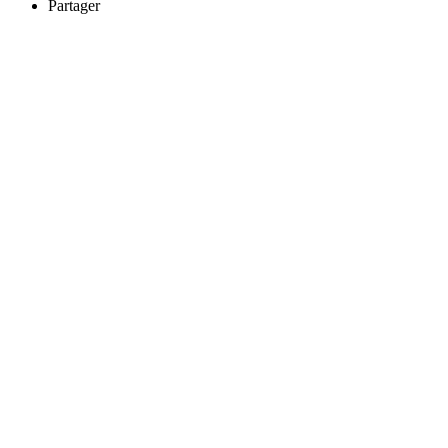
Partager