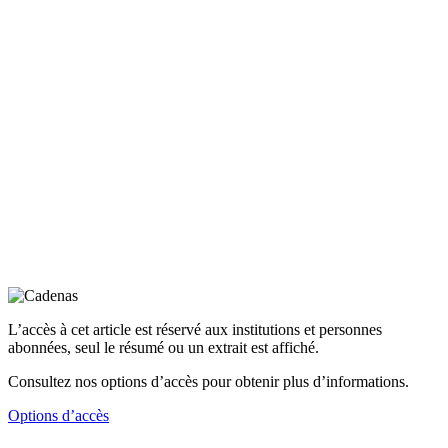
L’accès à cet article est réservé aux institutions et personnes
abonnées, seul le résumé ou un extrait est affiché.
Consultez nos options d’accès pour obtenir plus d’informations.
Options d’accès