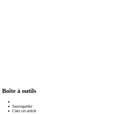
Boîte à outils
Sauvegarder
Citer cet article