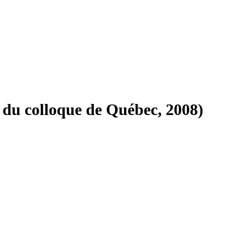
 du colloque de Québec, 2008)