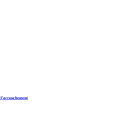
t l’accouchement