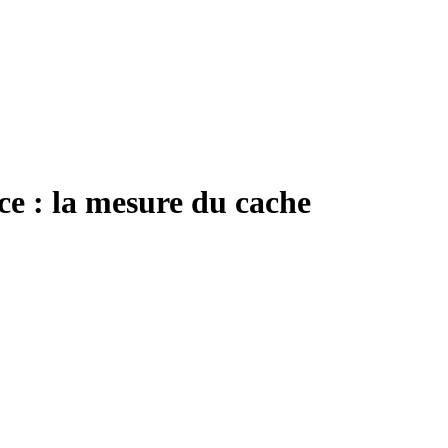
e : la mesure du cache