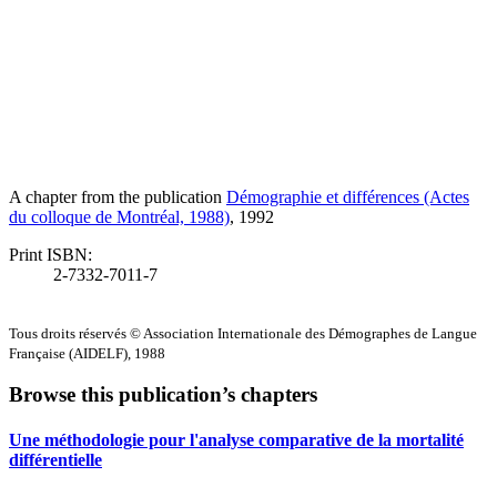
A chapter from the publication
Démographie et différences (Actes
du colloque de Montréal, 1988)
, 1992
Print ISBN:
2-7332-7011-7
Tous droits réservés © Association Internationale des Démographes de Langue
Française (AIDELF), 1988
Browse this publication’s chapters
Une méthodologie pour l'analyse comparative de la mortalité
différentielle