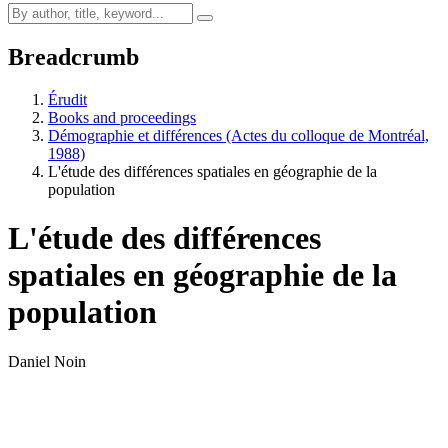
Breadcrumb
Érudit
Books and proceedings
Démographie et différences (Actes du colloque de Montréal,
1988)
L'étude des différences spatiales en géographie de la
population
L'étude des différences
spatiales en géographie de la
population
Daniel Noin