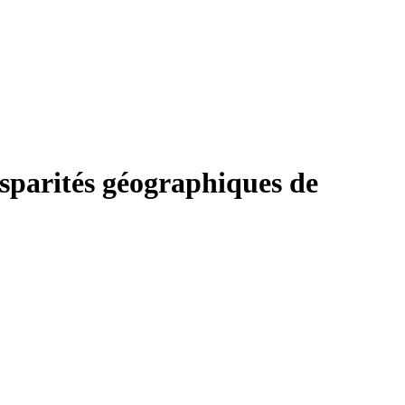
isparités géographiques de